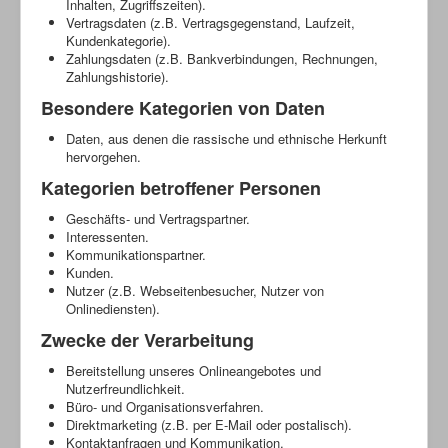
Inhalten, Zugriffszeiten).
Vertragsdaten (z.B. Vertragsgegenstand, Laufzeit,
Kundenkategorie).
Zahlungsdaten (z.B. Bankverbindungen, Rechnungen,
Zahlungshistorie).
Besondere Kategorien von Daten
Daten, aus denen die rassische und ethnische Herkunft
hervorgehen.
Kategorien betroffener Personen
Geschäfts- und Vertragspartner.
Interessenten.
Kommunikationspartner.
Kunden.
Nutzer (z.B. Webseitenbesucher, Nutzer von
Onlinediensten).
Zwecke der Verarbeitung
Bereitstellung unseres Onlineangebotes und
Nutzerfreundlichkeit.
Büro- und Organisationsverfahren.
Direktmarketing (z.B. per E-Mail oder postalisch).
Kontaktanfragen und Kommunikation.