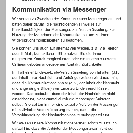
Kommunikation via Messenger
Wir setzen zu Zwecken der Kommunikation Messenger ein und
bitten daher darum, die nachfolgenden Hinweise zur
Funktionsfähigkeit der Messenger, zur Verschlüsselung, zur
Nutzung der Metadaten der Kommunikation und zu Ihren
Widerspruchsmöglichkeiten zu beachten.
Sie können uns auch auf alternativen Wegen, z.B. via Telefon
oder E-Mail, kontaktieren. Bitte nutzen Sie die Ihnen
mitgeteilten Kontaktmöglichkeiten oder die innerhalb unseres
Onlineangebotes angegebenen Kontaktmöglichkeiten.
Im Fall einer Ende-zu-Ende-Verschlüsselung von Inhalten (d.h.,
der Inhalt Ihrer Nachricht und Anhänge) weisen wir darauf hin,
dass die Kommunikationsinhalte (d.h., der Inhalt der Nachricht
und angehängte Bilder) von Ende zu Ende verschlüsselt
werden. Das bedeutet, dass der Inhalt der Nachrichten nicht
einsehbar ist, nicht einmal durch die Messenger-Anbieter
selbst. Sie sollten immer eine aktuelle Version der Messenger
mit aktivierter Verschlüsselung nutzen, damit die
Verschlüsselung der Nachrichteninhalte sichergestellt ist.
Wir weisen unsere Kommunikationspartner jedoch zusätzlich
darauf hin, dass die Anbieter der Messenger zwar nicht den