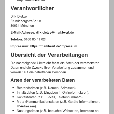
Verantwortlicher
Dirk Dietze
Frundsbergstraße 23
80634 München
E-Mail-Adresse:
dirk.dietze@marktwert.de
Telefon:
0160 80 41 024
Impressum:
https://marktwert.de/impressum
Übersicht der Verarbeitungen
Die nachfolgende Übersicht fasst die Arten der verarbeiteten
Daten und die Zwecke ihrer Verarbeitung zusammen und
verweist auf die betroffenen Personen.
Arten der verarbeiteten Daten
Bestandsdaten (z.B. Namen, Adressen).
Inhaltsdaten (z.B. Eingaben in Onlineformularen).
Kontaktdaten (z.B. E-Mail, Telefonnummern).
Meta-/Kommunikationsdaten (z.B. Geräte-Informationen,
IP-Adressen).
Nutzungsdaten (z.B. besuchte Webseiten, Interesse an