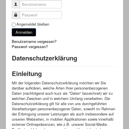
Benutzername
Passwort
Angemeldet bleiben
Anmelden
Benutzername vergessen?
Passwort vergessen?
Datenschutzerklärung
Einleitung
Mit der folgenden Datenschutzerklärung möchten wir Sie
darüber aufklären, welche Arten Ihrer personenbezogenen
Daten (nachfolgend auch kurz als "Daten“ bezeichnet) wir zu
welchen Zwecken und in welchem Umfang verarbeiten. Die
Datenschutzerklärung gilt für alle von uns durchgeführten
Verarbeitungen personenbezogener Daten, sowohl im Rahmen
der Erbringung unserer Leistungen als auch insbesondere auf
unseren Webseiten, in mobilen Applikationen sowie innerhalb
externer Onlinepräsenzen, wie z.B. unserer Social-Media-