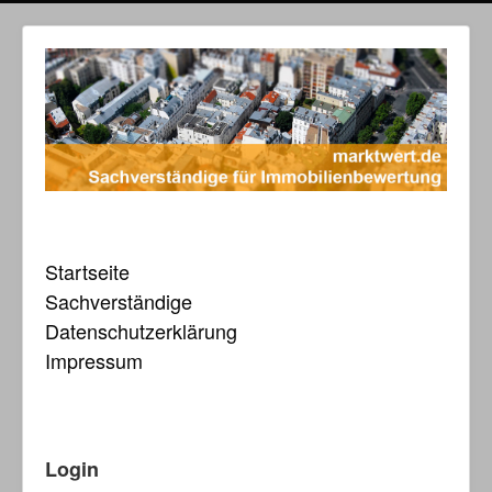
Startseite
Sachverständige
Datenschutzerklärung
Impressum
Login