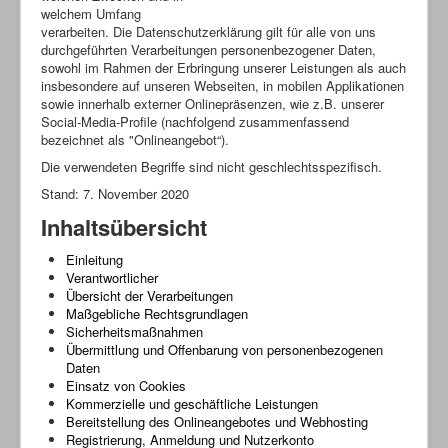
welchem Umfang
verarbeiten. Die Datenschutzerklärung gilt für alle von uns
durchgeführten Verarbeitungen personenbezogener Daten,
sowohl im Rahmen der Erbringung unserer Leistungen als auch
insbesondere auf unseren Webseiten, in mobilen Applikationen
sowie innerhalb externer Onlinepräsenzen, wie z.B. unserer
Social-Media-Profile (nachfolgend zusammenfassend
bezeichnet als "Onlineangebot“).
Die verwendeten Begriffe sind nicht geschlechtsspezifisch.
Stand: 7. November 2020
Inhaltsübersicht
Einleitung
Verantwortlicher
Übersicht der Verarbeitungen
Maßgebliche Rechtsgrundlagen
Sicherheitsmaßnahmen
Übermittlung und Offenbarung von personenbezogenen
Daten
Einsatz von Cookies
Kommerzielle und geschäftliche Leistungen
Bereitstellung des Onlineangebotes und Webhosting
Registrierung, Anmeldung und Nutzerkonto