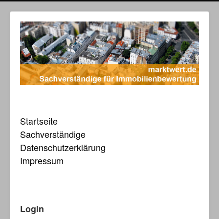
Startseite
Sachverständige
Datenschutzerklärung
Impressum
Login