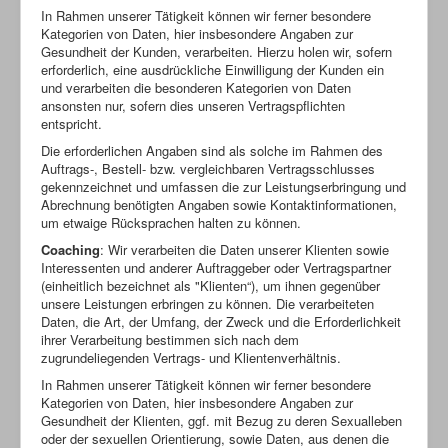
In Rahmen unserer Tätigkeit können wir ferner besondere
Kategorien von Daten, hier insbesondere Angaben zur
Gesundheit der Kunden, verarbeiten. Hierzu holen wir, sofern
erforderlich, eine ausdrückliche Einwilligung der Kunden ein
und verarbeiten die besonderen Kategorien von Daten
ansonsten nur, sofern dies unseren Vertragspflichten
entspricht.
Die erforderlichen Angaben sind als solche im Rahmen des
Auftrags-, Bestell- bzw. vergleichbaren Vertragsschlusses
gekennzeichnet und umfassen die zur Leistungserbringung und
Abrechnung benötigten Angaben sowie Kontaktinformationen,
um etwaige Rücksprachen halten zu können.
Coaching
: Wir verarbeiten die Daten unserer Klienten sowie
Interessenten und anderer Auftraggeber oder Vertragspartner
(einheitlich bezeichnet als "Klienten“), um ihnen gegenüber
unsere Leistungen erbringen zu können. Die verarbeiteten
Daten, die Art, der Umfang, der Zweck und die Erforderlichkeit
ihrer Verarbeitung bestimmen sich nach dem
zugrundeliegenden Vertrags- und Klientenverhältnis.
In Rahmen unserer Tätigkeit können wir ferner besondere
Kategorien von Daten, hier insbesondere Angaben zur
Gesundheit der Klienten, ggf. mit Bezug zu deren Sexualleben
oder der sexuellen Orientierung, sowie Daten, aus denen die