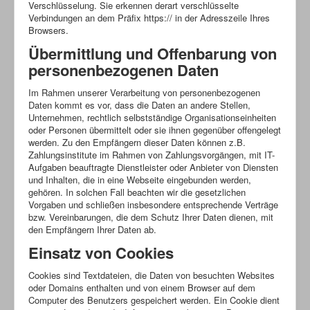
Verschlüsselung. Sie erkennen derart verschlüsselte
Verbindungen an dem Präfix https:// in der Adresszeile Ihres
Browsers.
Übermittlung und Offenbarung von
personenbezogenen Daten
Im Rahmen unserer Verarbeitung von personenbezogenen
Daten kommt es vor, dass die Daten an andere Stellen,
Unternehmen, rechtlich selbstständige Organisationseinheiten
oder Personen übermittelt oder sie ihnen gegenüber offengelegt
werden. Zu den Empfängern dieser Daten können z.B.
Zahlungsinstitute im Rahmen von Zahlungsvorgängen, mit IT-
Aufgaben beauftragte Dienstleister oder Anbieter von Diensten
und Inhalten, die in eine Webseite eingebunden werden,
gehören. In solchen Fall beachten wir die gesetzlichen
Vorgaben und schließen insbesondere entsprechende Verträge
bzw. Vereinbarungen, die dem Schutz Ihrer Daten dienen, mit
den Empfängern Ihrer Daten ab.
Einsatz von Cookies
Cookies sind Textdateien, die Daten von besuchten Websites
oder Domains enthalten und von einem Browser auf dem
Computer des Benutzers gespeichert werden. Ein Cookie dient