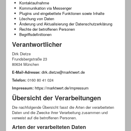
Kontaktaufnahme
Kommunikation via Messenger
Plugins und eingebettete Funktionen sowie Inhalte
Löschung von Daten
Änderung und Aktualisierung der Datenschutzerklärung
Rechte der betroffenen Personen
Begriffsdefinitionen
Verantwortlicher
Dirk Dietze
Frundsbergstraße 23
80634 München
E-Mail-Adresse:
dirk.dietze@marktwert.de
Telefon:
0160 80 41 024
Impressum:
https://marktwert.de/impressum
Übersicht der Verarbeitungen
Die nachfolgende Übersicht fasst die Arten der verarbeiteten
Daten und die Zwecke ihrer Verarbeitung zusammen und
verweist auf die betroffenen Personen.
Arten der verarbeiteten Daten