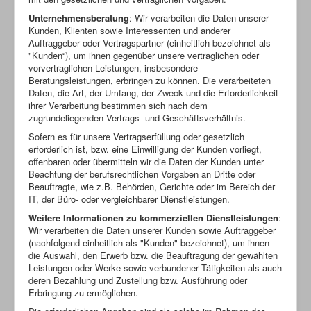
Unternehmensberatung
: Wir verarbeiten die Daten unserer
Kunden, Klienten sowie Interessenten und anderer
Auftraggeber oder Vertragspartner (einheitlich bezeichnet als
"Kunden“), um ihnen gegenüber unsere vertraglichen oder
vorvertraglichen Leistungen, insbesondere
Beratungsleistungen, erbringen zu können. Die verarbeiteten
Daten, die Art, der Umfang, der Zweck und die Erforderlichkeit
ihrer Verarbeitung bestimmen sich nach dem
zugrundeliegenden Vertrags- und Geschäftsverhältnis.
Sofern es für unsere Vertragserfüllung oder gesetzlich
erforderlich ist, bzw. eine Einwilligung der Kunden vorliegt,
offenbaren oder übermitteln wir die Daten der Kunden unter
Beachtung der berufsrechtlichen Vorgaben an Dritte oder
Beauftragte, wie z.B. Behörden, Gerichte oder im Bereich der
IT, der Büro- oder vergleichbarer Dienstleistungen.
Weitere Informationen zu kommerziellen Dienstleistungen
:
Wir verarbeiten die Daten unserer Kunden sowie Auftraggeber
(nachfolgend einheitlich als "Kunden" bezeichnet), um ihnen
die Auswahl, den Erwerb bzw. die Beauftragung der gewählten
Leistungen oder Werke sowie verbundener Tätigkeiten als auch
deren Bezahlung und Zustellung bzw. Ausführung oder
Erbringung zu ermöglichen.