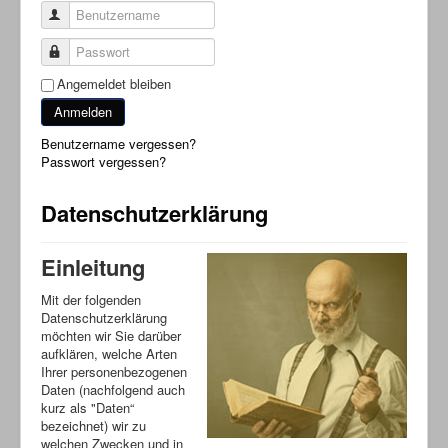
Benutzername
Passwort
Angemeldet bleiben
Anmelden
Benutzername vergessen?
Passwort vergessen?
Datenschutzerklärung
Einleitung
Mit der folgenden
Datenschutzerklärung
möchten wir Sie darüber
aufklären, welche Arten
Ihrer personenbezogenen
Daten (nachfolgend auch
kurz als "Daten“
bezeichnet) wir zu
welchen Zwecken und in