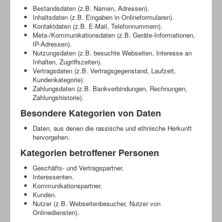
Bestandsdaten (z.B. Namen, Adressen).
Inhaltsdaten (z.B. Eingaben in Onlineformularen).
Kontaktdaten (z.B. E-Mail, Telefonnummern).
Meta-/Kommunikationsdaten (z.B. Geräte-Informationen,
IP-Adressen).
Nutzungsdaten (z.B. besuchte Webseiten, Interesse an
Inhalten, Zugriffszeiten).
Vertragsdaten (z.B. Vertragsgegenstand, Laufzeit,
Kundenkategorie).
Zahlungsdaten (z.B. Bankverbindungen, Rechnungen,
Zahlungshistorie).
Besondere Kategorien von Daten
Daten, aus denen die rassische und ethnische Herkunft
hervorgehen.
Kategorien betroffener Personen
Geschäfts- und Vertragspartner.
Interessenten.
Kommunikationspartner.
Kunden.
Nutzer (z.B. Webseitenbesucher, Nutzer von
Onlinediensten).