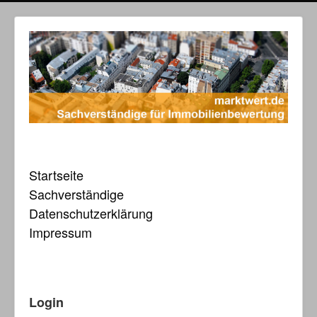
Startseite
Sachverständige
Datenschutzerklärung
Impressum
Login