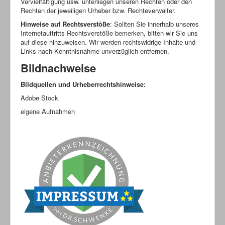
Vervielfältigung usw. unterliegen unseren Rechten oder den
Rechten der jeweiligen Urheber bzw. Rechteverwalter.
Hinweise auf Rechtsverstöße
: Sollten Sie innerhalb unseres
Internetauftritts Rechtsverstöße bemerken, bitten wir Sie uns
auf diese hinzuweisen. Wir werden rechtswidrige Inhalte und
Links nach Kenntnisnahme unverzüglich entfernen.
Bildnachweise
Bildquellen und Urheberrechtshinweise:
Adobe Stock
eigene Aufnahmen